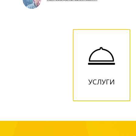
УСЛУГИ