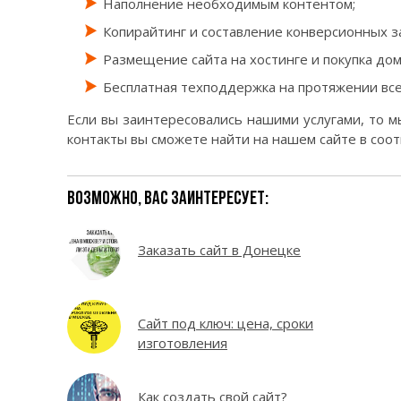
Наполнение необходимым контентом;
Копирайтинг и составление конверсионных з
Размещение сайта на хостинге и покупка до
Бесплатная техподдержка на протяжении вс
Если вы заинтересовались нашими услугами, то м
контакты вы сможете найти на нашем сайте в соо
ВОЗМОЖНО, ВАС ЗАИНТЕРЕСУЕТ:
Заказать сайт в Донецке
Сайт под ключ: цена, сроки
изготовления
Как создать свой сайт?