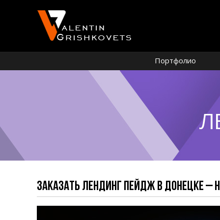
Портфолио
Л
ЗАКАЗАТЬ ЛЕНДИНГ ПЕЙДЖ В ДОНЕЦКЕ – Н